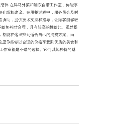
程陪伴 在洋马外菜和浦东自带工作室，你能享
单介绍和建议。在用餐过程中，服务员会及时
程协助，提供技术支持和指导，让顾客能够轻
室的价格相对合理，具有较高的性价比。虽然提
，都能在这里找到适合自己的消费方案。而
这里你能够以合理的价格享受到优质的美食和
带工作室都是不错的选择。它们以其独特的魅